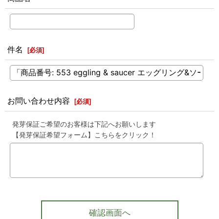
件名
[
必須
]
お問い合わせ内容
[
必須
]
発芽保証ご希望のお客様は下記へお願いします
【発芽保証希望フォーム】こちらをクリック！
確認画面へ