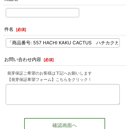
件名
[
必須
]
お問い合わせ内容
[
必須
]
発芽保証ご希望のお客様は下記へお願いします
【発芽保証希望フォーム】こちらをクリック！
確認画面へ