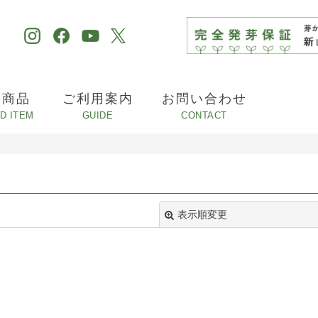
め商品
ご利用案内
お問い合わせ
表示順変更