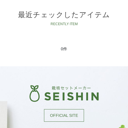
絞り込む
最近チェックしたアイテム
0件
OFFICIAL SITE