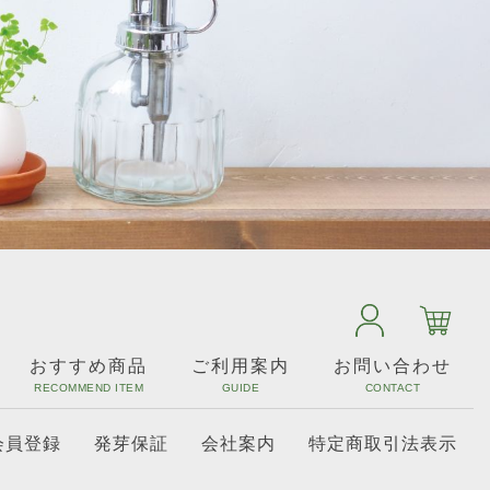
おすすめ商品
ご利用案内
お問い合わせ
会員登録
発芽保証
会社案内
特定商取引法表示