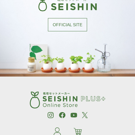
OFFICIAL SITE