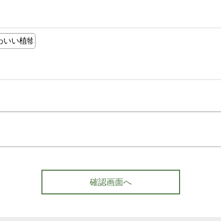
確認画面へ