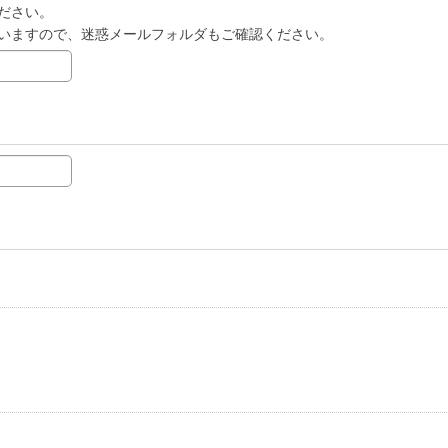
ださい。
いますので、迷惑メールフォルダもご確認ください。