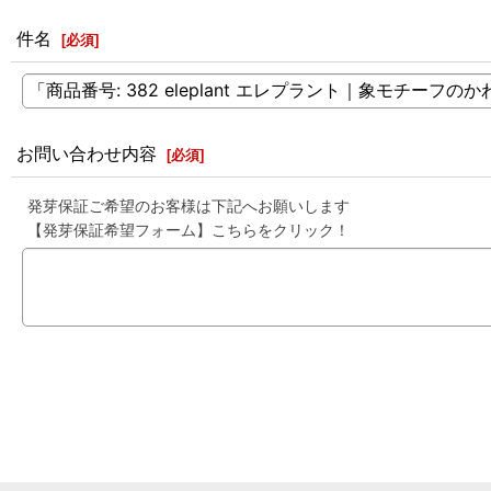
件名
[
必須
]
お問い合わせ内容
[
必須
]
発芽保証ご希望のお客様は下記へお願いします
【発芽保証希望フォーム】こちらをクリック！