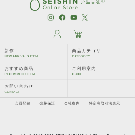
新作
商品カテゴリ
おすすめ商品
ご利用案内
お問い合わせ
会員登録
発芽保証
会社案内
特定商取引法表示