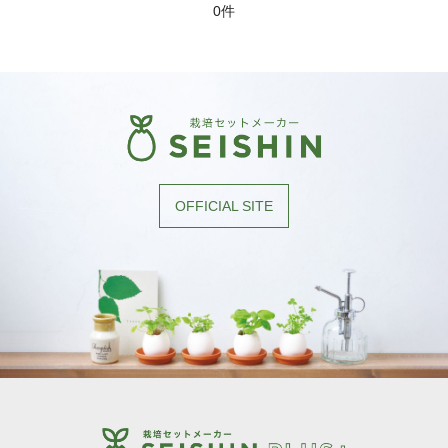
0件
OFFICIAL SITE