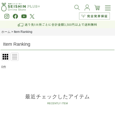
ホーム
>
Item Ranking
Item Ranking
0
件
最近チェックしたアイテム