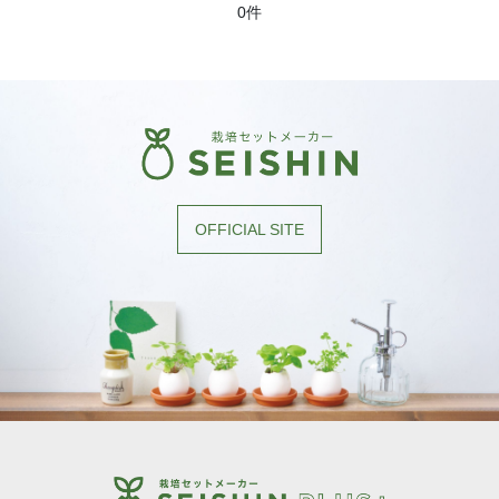
0件
OFFICIAL SITE