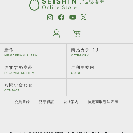
新作
商品カテゴリ
おすすめ商品
ご利用案内
お問い合わせ
会員登録
発芽保証
会社案内
特定商取引法表示