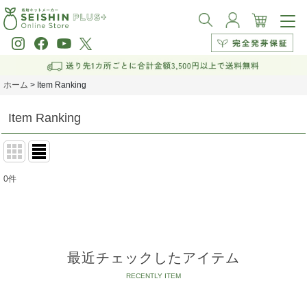
ホーム
>
Item Ranking
Item Ranking
0
件
最近チェックしたアイテム