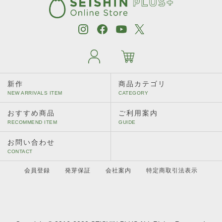
新作
商品カテゴリ
おすすめ商品
ご利用案内
お問い合わせ
会員登録
発芽保証
会社案内
特定商取引法表示