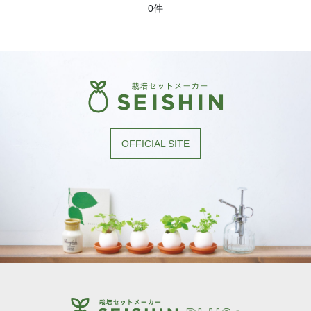
0件
OFFICIAL SITE