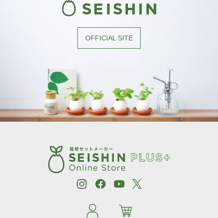
OFFICIAL SITE