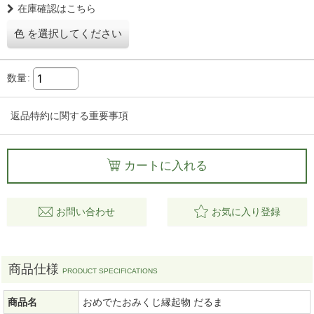
在庫確認はこちら
色
を選択してください
数量
:
返品特約に関する重要事項
カートに入れる
お問い合わせ
お気に入り登録
商品仕様
商品名
おめでたおみくじ縁起物 だるま