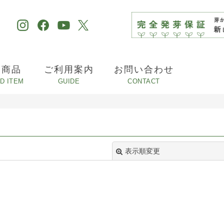
め商品
ご利用案内
お問い合わせ
表示順変更