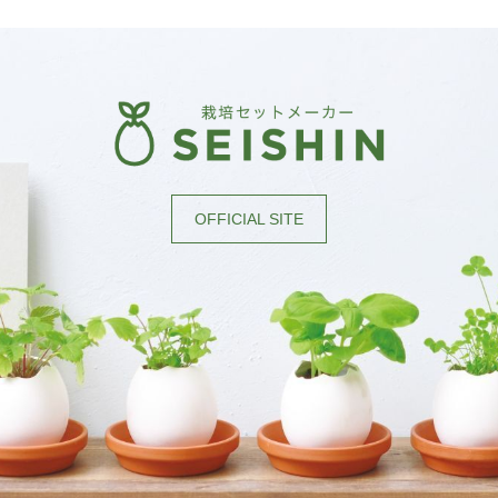
OFFICIAL SITE