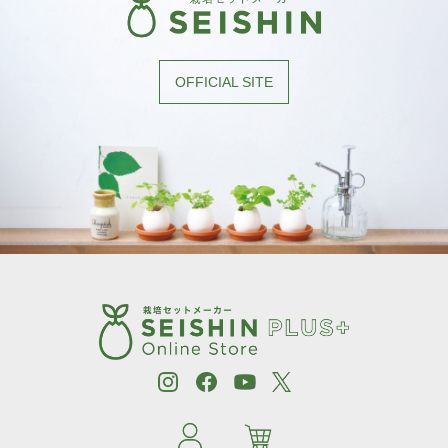
OFFICIAL SITE