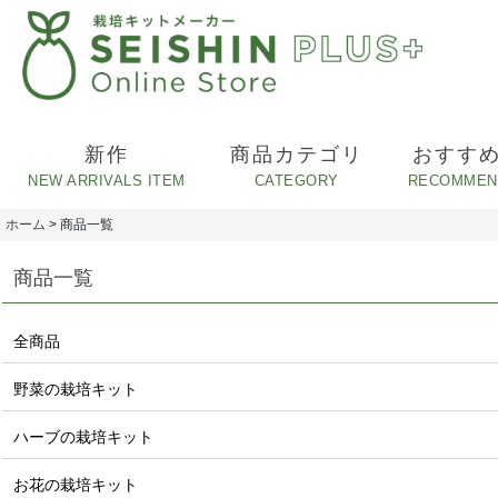
新作
商品カテゴリ
おすす
ホーム
>
商品一覧
商品一覧
全商品
野菜の栽培キット
ハーブの栽培キット
お花の栽培キット