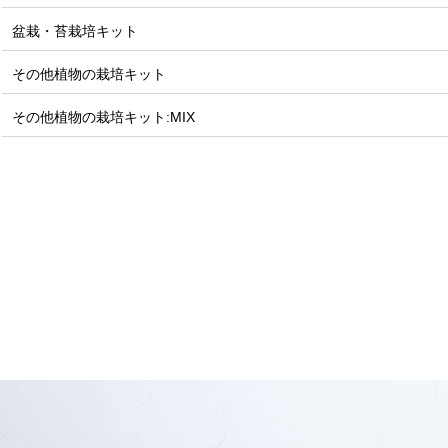
盆栽・苔栽培キット
その他植物の栽培キット
その他植物の栽培キット:MIX