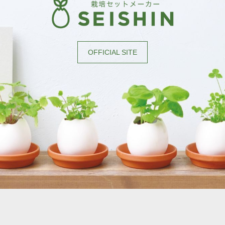
OFFICIAL SITE