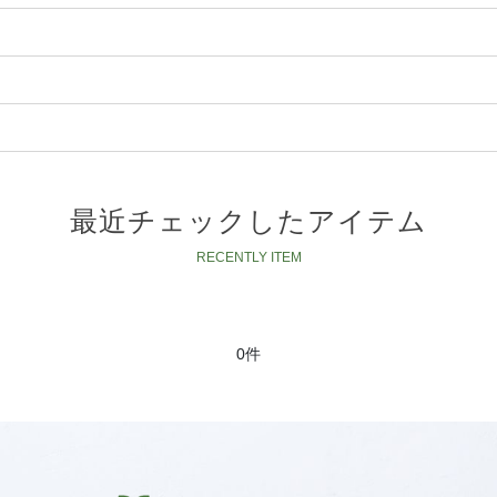
最近チェックしたアイテム
0件