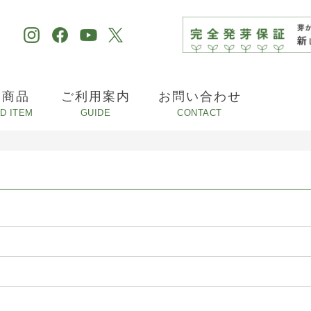
め商品
ご利用案内
お問い合わせ