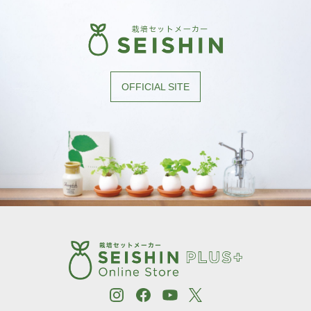
OFFICIAL SITE