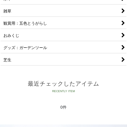
雑草
観賞用：五色とうがらし
おみくじ
グッズ：ガーデンツール
芝生
最近チェックしたアイテム
0件