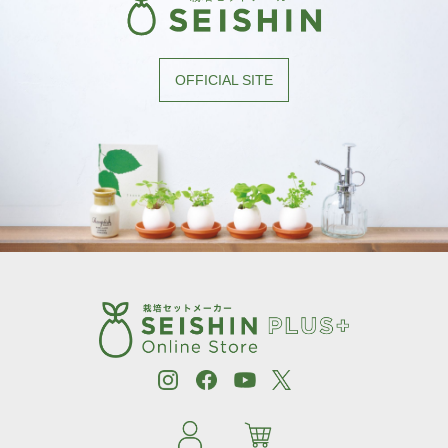
OFFICIAL SITE