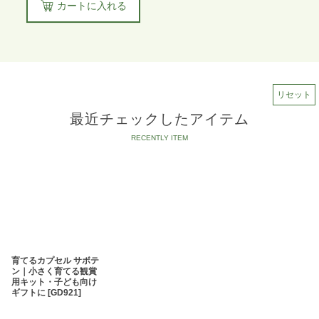
カートに入れる
リセット
最近チェックしたアイテム
育てるカプセル サボテ
ン｜小さく育てる観賞
用キット・子ども向け
ギフトに
[
GD921
]