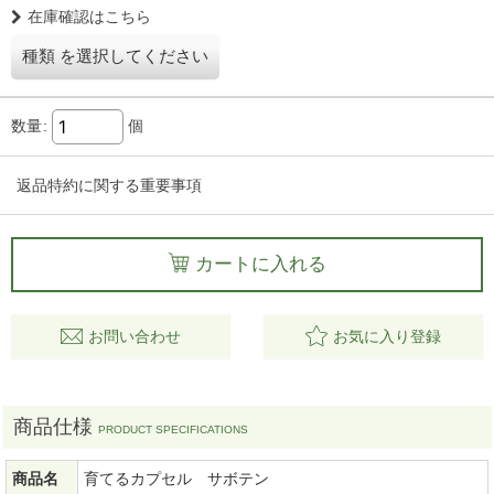
在庫確認はこちら
種類
を選択してください
数量
:
個
返品特約に関する重要事項
カートに入れる
お問い合わせ
お気に入り登録
商品仕様
商品名
育てるカプセル サボテン