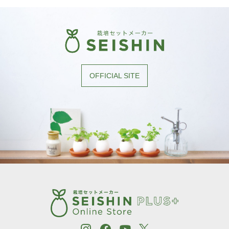
OFFICIAL SITE