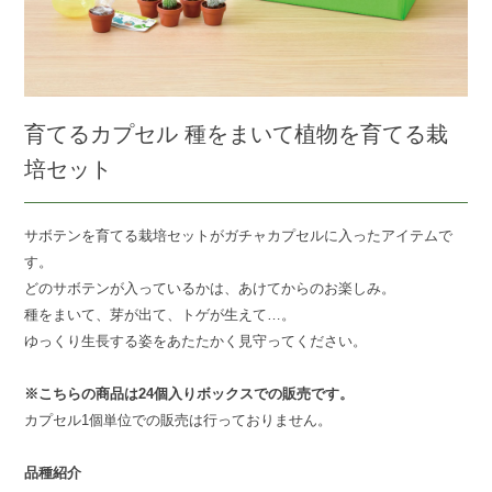
育てるカプセル 種をまいて植物を育てる栽
培セット
サボテンを育てる栽培セットがガチャカプセルに入ったアイテムで
す。
どのサボテンが入っているかは、あけてからのお楽しみ。
種をまいて、芽が出て、トゲが生えて…。
ゆっくり生長する姿をあたたかく見守ってください。
※こちらの商品は24個入りボックスでの販売です。
カプセル1個単位での販売は行っておりません。
品種紹介