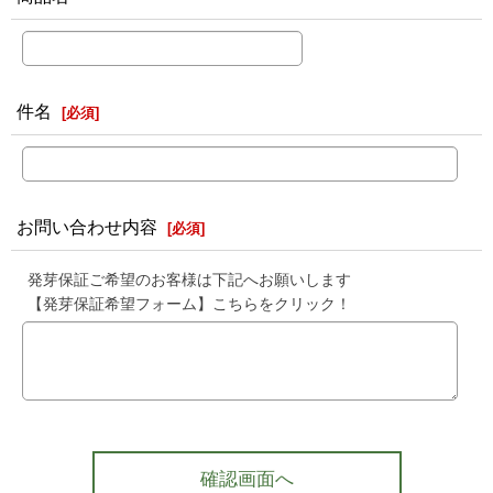
件名
[
必須
]
お問い合わせ内容
[
必須
]
発芽保証ご希望のお客様は下記へお願いします
【発芽保証希望フォーム】こちらをクリック！
確認画面へ