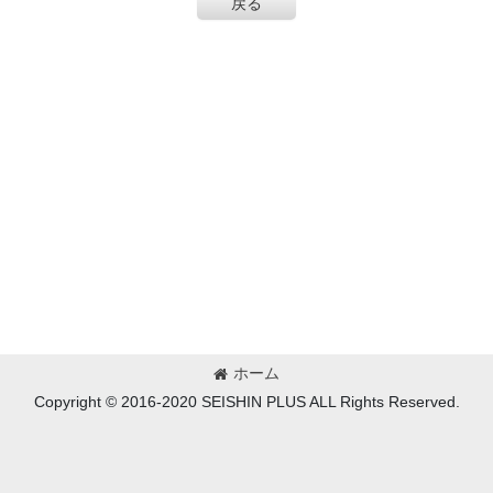
戻る
ホーム
Copyright © 2016-2020 SEISHIN PLUS ALL Rights Reserved.