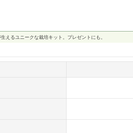
から植物が生えるユニークな栽培キット。プレゼントにも。