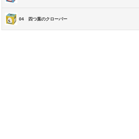
04 四つ葉のクローバー