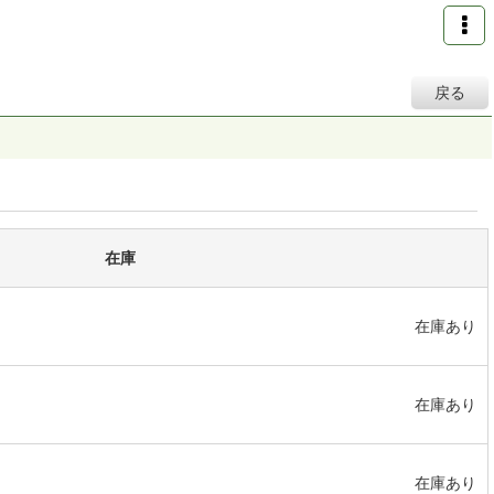
戻る
在庫
在庫あり
在庫あり
在庫あり