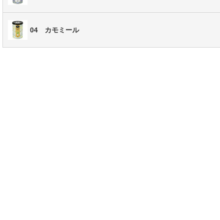
04 カモミール