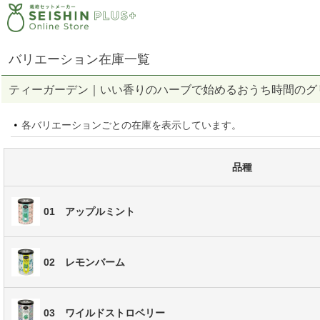
バリエーション在庫一覧
ティーガーデン｜いい香りのハーブで始めるおうち時間のグ
各バリエーションごとの在庫を表示しています。
品種
01 アップルミント
02 レモンバーム
03 ワイルドストロベリー