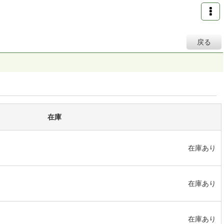
戻る
在庫
在庫あり
在庫あり
在庫あり