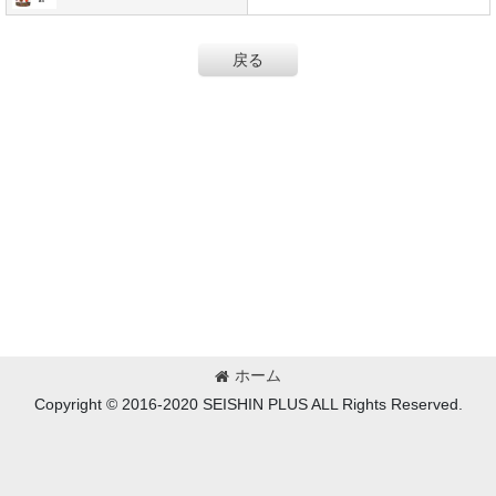
戻る
ホーム
Copyright © 2016-2020 SEISHIN PLUS ALL Rights Reserved.