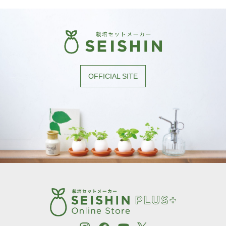
OFFICIAL SITE