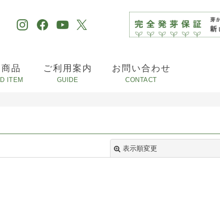
め商品
ご利用案内
お問い合わせ
表示順変更