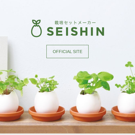
OFFICIAL SITE