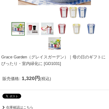
Grace Garden（グレイスガーデン）｜母の日のギフトに
ぴったり・室内緑化に
[
GD1031
]
1,320
円
販売価格
:
(税込)
在庫確認はこちら