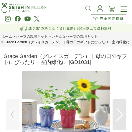
ホーム
>
ハーブの栽培キット
>
いろんなハーブの栽培キット
>
Grace Garden（グレイスガーデン）｜母の日のギフトにぴったり・室内緑化に
Grace Garden（グレイスガーデン）｜母の日のギフ
トにぴったり・室内緑化に
[
GD1031
]