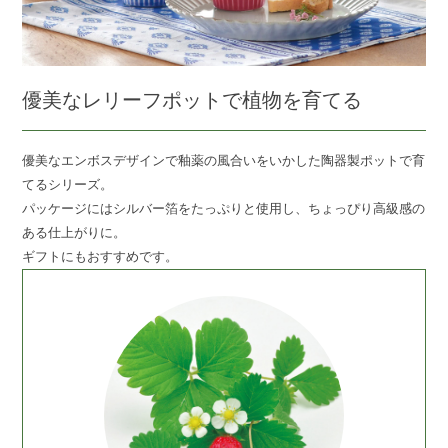
優美なレリーフポットで植物を育てる
優美なエンボスデザインで釉薬の風合いをいかした陶器製ポットで育
てるシリーズ。
パッケージにはシルバー箔をたっぷりと使用し、ちょっぴり高級感の
ある仕上がりに。
ギフトにもおすすめです。