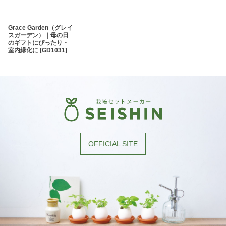
Grace Garden（グレイ
スガーデン）｜母の日
のギフトにぴったり・
室内緑化に
[
GD1031
]
OFFICIAL SITE