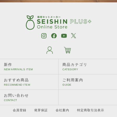
新作
商品カテゴリ
おすすめ商品
ご利用案内
お問い合わせ
会員登録
発芽保証
会社案内
特定商取引法表示