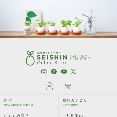
新作
商品カテゴリ
おすすめ商品
ご利用案内