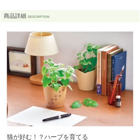
商品詳細
猫が好む！？ハーブを育てる