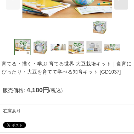
育てる・描く・学ぶ 育てる世界 大豆栽培キット｜食育に
ぴったり・大豆を育てて学べる知育キット
[
GD1037
]
4,180
円
販売価格
:
(税込)
在庫あり