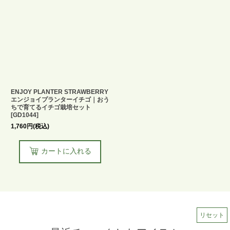
ENJOY PLANTER STRAWBERRY
エンジョイプランターイチゴ｜おう
ちで育てるイチゴ栽培セット
[
GD1044
]
1,760
円
(税込)
カートに入れる
リセット