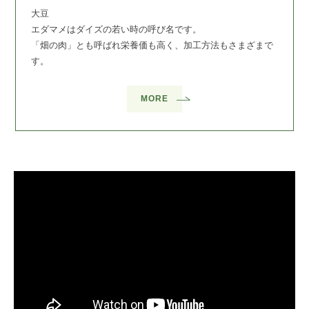
大豆
エダマメはダイズの若い時の呼び名です。
「畑の肉」とも呼ばれ栄養価も高く、加工方法もさまざまで
す。
MORE