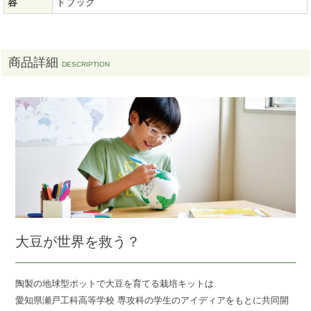
容
ドブック
商品詳細
大豆が世界を救う？
陶製の地球型ポットで大豆を育てる栽培キットは
愛知県瀬戸工科高等学校 専攻科の学生のアイディアをもとに共同開