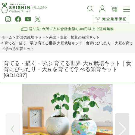
ホーム
>
野菜の栽培キット
>
果菜・葉菜・根菜の栽培キット
>
育てる・描く・学ぶ 育てる世界 大豆栽培キット｜食育にぴったり・大豆を育て
て学べる知育キット
育てる・描く・学ぶ 育てる世界 大豆栽培キット｜食
育にぴったり・大豆を育てて学べる知育キット
[
GD1037
]