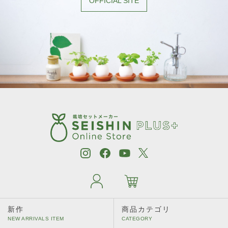
OFFICIAL SITE
新作
商品カテゴリ