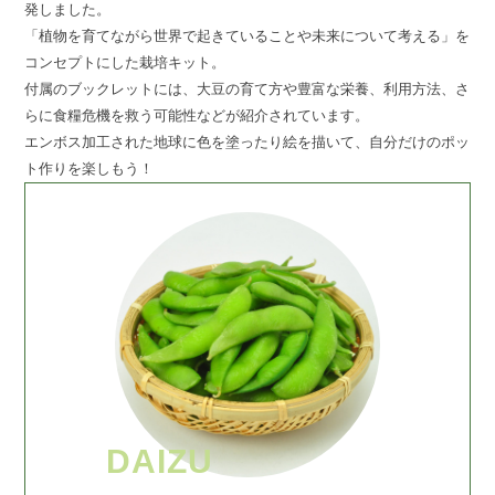
発しました。
「植物を育てながら世界で起きていることや未来について考える」を
コンセプトにした栽培キット。
付属のブックレットには、大豆の育て方や豊富な栄養、利用方法、さ
らに食糧危機を救う可能性などが紹介されています。
エンボス加工された地球に色を塗ったり絵を描いて、自分だけのポッ
ト作りを楽しもう！
DAIZU