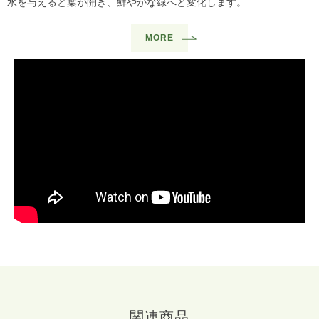
水を与えると葉が開き、鮮やかな緑へと変化します。
MORE
関連商品