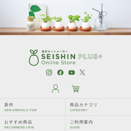
新作
商品カテゴリ
おすすめ商品
ご利用案内