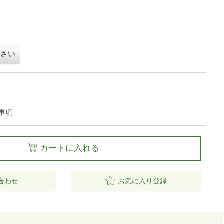
ださい
事項
カートに入れる
合わせ
お気に入り登録