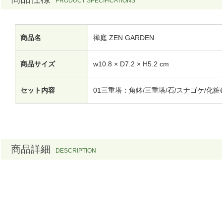
商品名
禅庭 ZEN GARDEN
商品サイズ
w10.8 × D7.2 × H5.2 cm
セット内容
01三重塔：角鉢/三重塔/石/スナゴケ/化
商品詳細