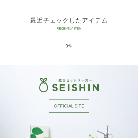
最近チェックしたアイテム
0件
OFFICIAL SITE