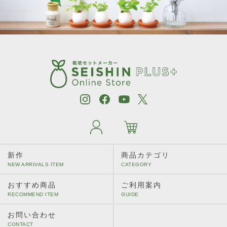
新作
商品カテゴリ
おすすめ商品
ご利用案内
お問い合わせ