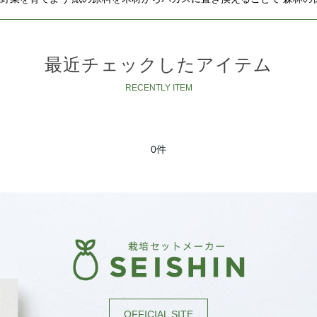
絞り込む
最近チェックしたアイテム
0件
OFFICIAL SITE