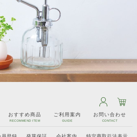
おすすめ商品
ご利用案内
お問い合わせ
会員登録
発芽保証
会社案内
特定商取引法表示