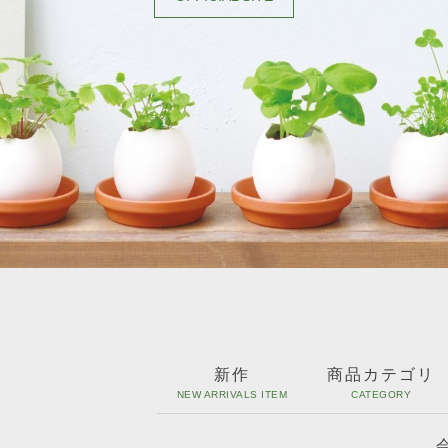
新作
商品カテゴリ