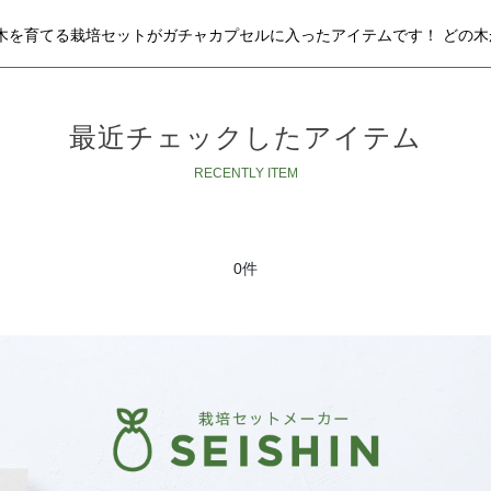
樹木を育てる栽培セットがガチャカプセルに入ったアイテムです！ どの
最近チェックしたアイテム
0件