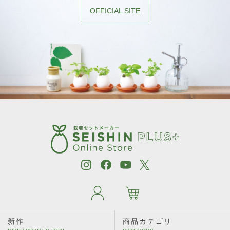
OFFICIAL SITE
新作
商品カテゴリ