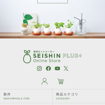
新作
商品カテゴリ