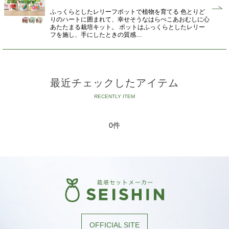
ふっくらとしたレリーフポットで植物を育てる 色とりど
りのハートに囲まれて、幸せそうなはらぺこあおむしに心
あたたまる栽培キット。 ポットはふっくらとしたレリー
フを施し、手にしたときの質感…
最近チェックしたアイテム
0件
OFFICIAL SITE