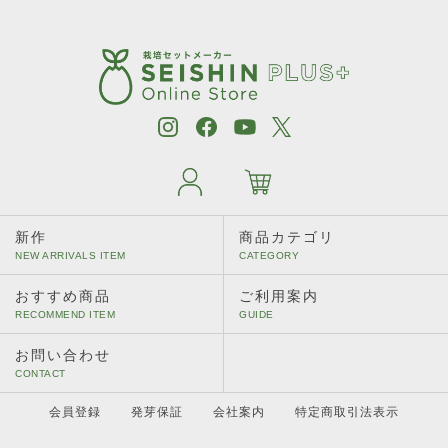
新作
商品カテゴリ
おすすめ商品
ご利用案内
お問い合わせ
会員登録
発芽保証
会社案内
特定商取引法表示