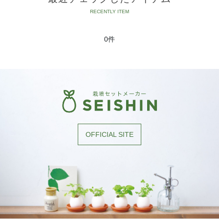
0件
OFFICIAL SITE